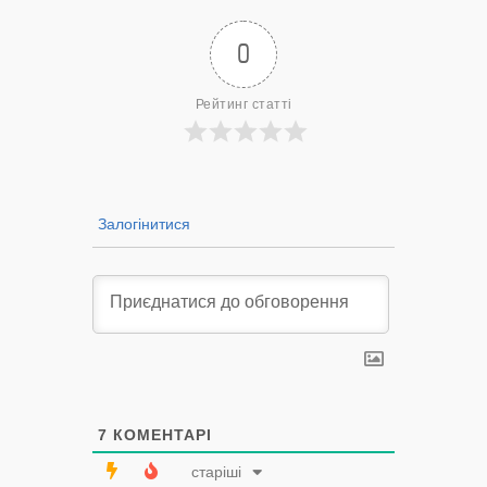
0
Рейтинг статті
Залогінитися
7
КОМЕНТАРІ
старіші