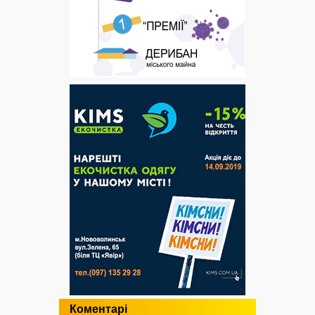
Коментарі