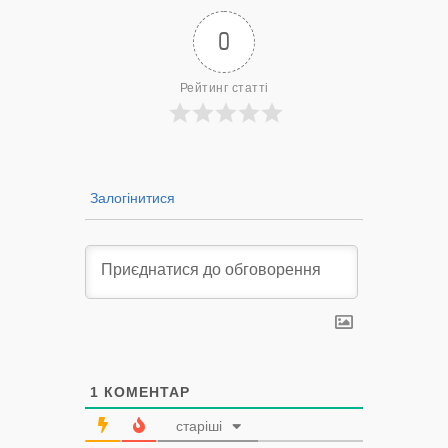
0
Рейтинг статті
Залогінитися
1
КОМЕНТАР
старіші