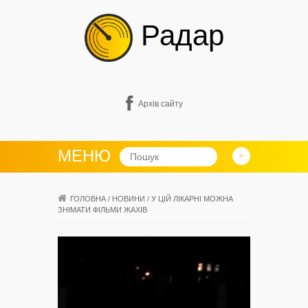
Радар
Архів сайту
МЕНЮ
ГОЛОВНА
/
НОВИНИ
/
У ЦІЙ ЛІКАРНІ МОЖНА
ЗНІМАТИ ФІЛЬМИ ЖАХІВ