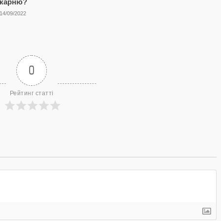
ікарню?
14/09/2022
0
Рейтинг статті