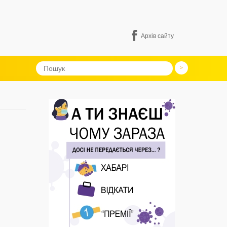
Архів сайту