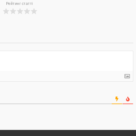
Рейтинг статті