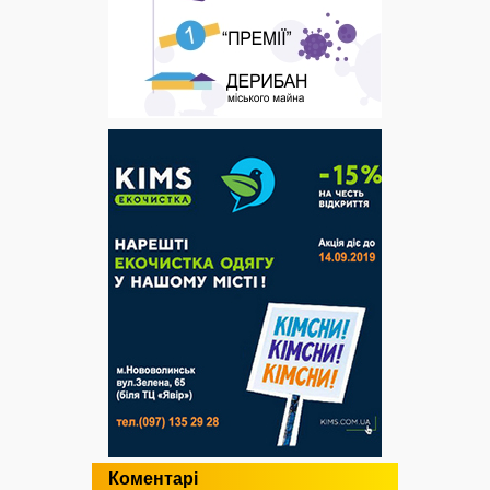
Коментарі