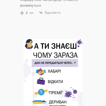
розминуться
Відповісти
2