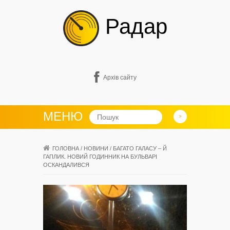
Радар
Архів сайту
МЕНЮ
ГОЛОВНА
/
НОВИНИ
/
БАГАТО ГАЛАСУ – Й
ГАПЛИК. НОВИЙ ГОДИННИК НА БУЛЬВАРІ
ОСКАНДАЛИВСЯ