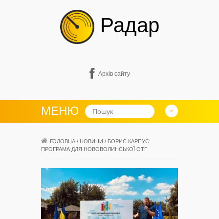
Радар
Архів сайту
МЕНЮ
ГОЛОВНА
/
НОВИНИ
/
БОРИС КАРПУС:
ПРОГРАМА ДЛЯ НОВОВОЛИНСЬКОЇ ОТГ