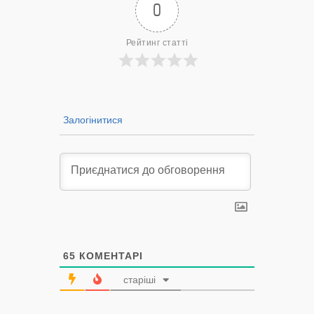
0
Рейтинг статті
Залогінитися
65
КОМЕНТАРІ
старіші