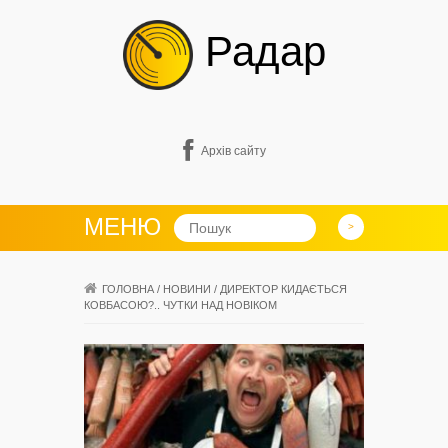
Радар
Архів сайту
МЕНЮ
ГОЛОВНА
/
НОВИНИ
/
ДИРЕКТОР КИДАЄТЬСЯ
КОВБАСОЮ?.. ЧУТКИ НАД НОВІКОМ