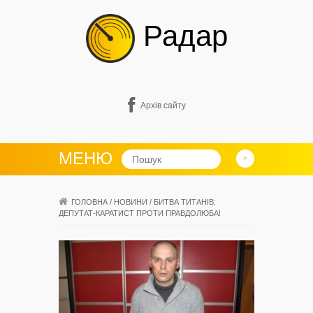
Радар
Архів сайту
МЕНЮ
ГОЛОВНА
/
НОВИНИ
/
БИТВА ТИТАНІВ:
ДЕПУТАТ-КАРАТИСТ ПРОТИ ПРАВДОЛЮБА!