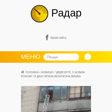
Радар
Архів сайту
МЕНЮ
ГОЛОВНА
/
НОВИНИ
/
“ДЯДЯ ВІТЯ, З НОВИМ
РОКОМ!” ІЗ ДАХУ ВПАЛА ВЕЛИЧЕЗНА ВИШКА