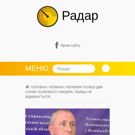
Радар
Архів сайту
МЕНЮ
ГОЛОВНА
/
НОВИНИ
/
КЕРІВНИК ПОЛІЦІЇ ДАВ
СЛОВО БОЙОВОГО ОФІЦЕРА: УБИВЦІ НЕ
ВІДМАЖУТЬСЯ!