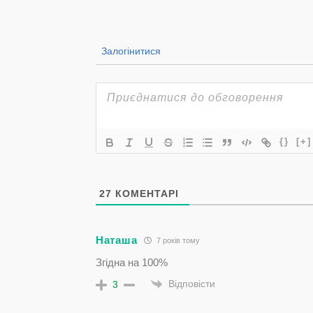
Залогінитися
{}
[+]
27
КОМЕНТАРІ
Наташа
7 років тому
Згідна на 100%
Відповісти
3