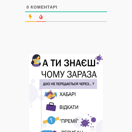
0
КОМЕНТАРІ