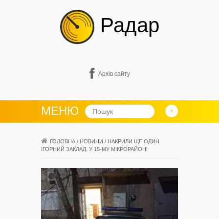
Радар
Архів сайту
МЕНЮ
ГОЛОВНА
/
НОВИНИ
/
НАКРИЛИ ЩЕ ОДИН
ІГОРНИЙ ЗАКЛАД. У 15-МУ МІКРОРАЙОНІ