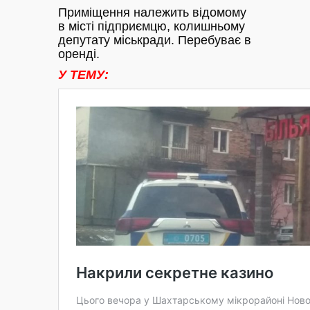
Приміщення належить відомому
в місті підприємцю, колишньому
депутату міськради. Перебуває в
оренді.
У ТЕМУ: