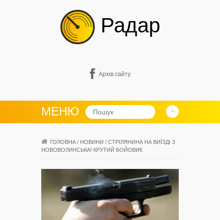
Радар
Архів сайту
МЕНЮ
ГОЛОВНА
/
НОВИНИ
/
СТРІЛЯНИНА НА ВИЇЗДІ З
НОВОВОЛИНСЬКА! КРУТИЙ БОЙОВИК