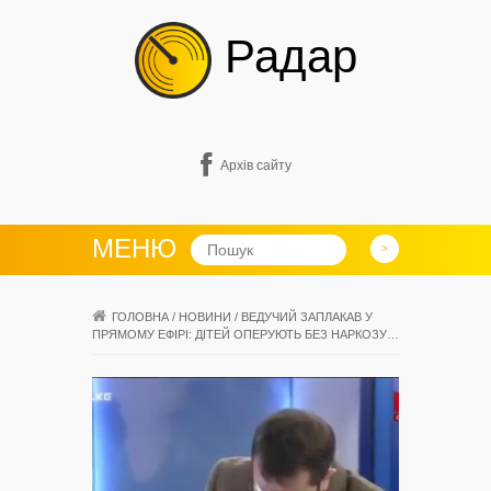
Радар
Архів сайту
МЕНЮ
ГОЛОВНА
/
НОВИНИ
/
ВЕДУЧИЙ ЗАПЛАКАВ У
ПРЯМОМУ ЕФІРІ: ДІТЕЙ ОПЕРУЮТЬ БЕЗ НАРКОЗУ…