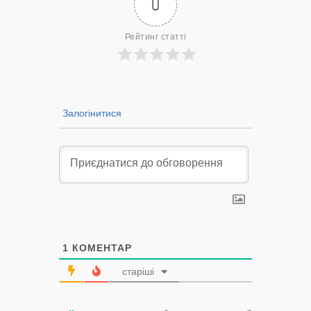
0
Рейтинг статті
Залогінитися
1
КОМЕНТАР
старіші