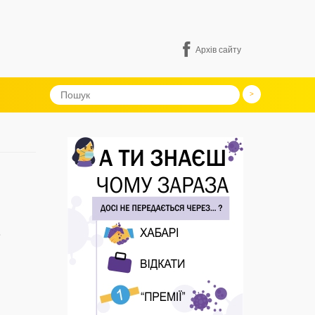
Архів сайту