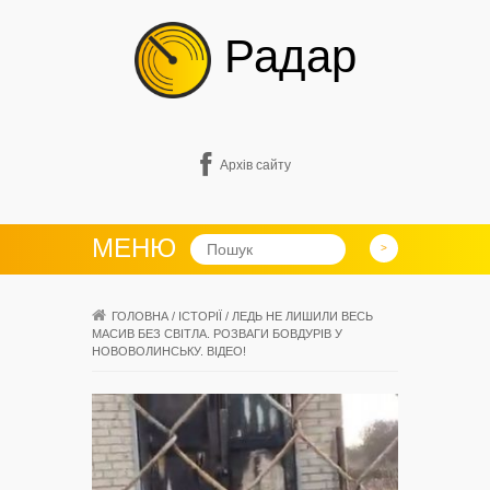
Радар
Архів сайту
МЕНЮ
ГОЛОВНА
/
ІСТОРІЇ
/
ЛЕДЬ НЕ ЛИШИЛИ ВЕСЬ
МАСИВ БЕЗ СВІТЛА. РОЗВАГИ БОВДУРІВ У
НОВОВОЛИНСЬКУ. ВІДЕО!