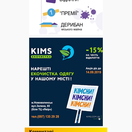
Коментарі