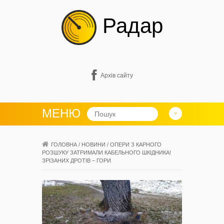
Радар
Архів сайту
МЕНЮ
ГОЛОВНА
/
НОВИНИ
/
ОПЕРИ З КАРНОГО
РОЗШУКУ ЗАТРИМАЛИ КАБЕЛЬНОГО ШКІДНИКА!
ЗРІЗАНИХ ДРОТІВ – ГОРИ