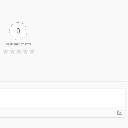
0
Рейтинг статті