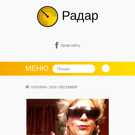
Радар
Архів сайту
МЕНЮ
ГОЛОВНА
/
2016
/
DECEMBER