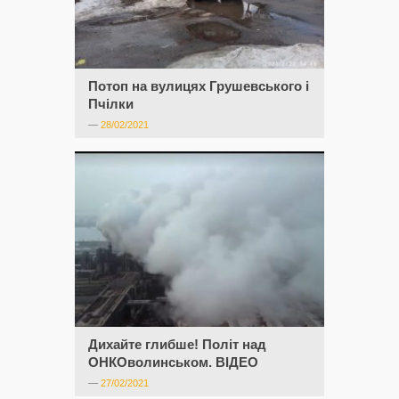
Потоп на вулицях Грушевського і
Пчілки
—
28/02/2021
Дихайте глибше! Політ над
ОНКОволинськом. ВІДЕО
—
27/02/2021