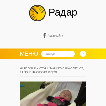
Радар
Архів сайту
МЕНЮ
ГОЛОВНА
/
ІСТОРІЇ
/
МАРІЙКОЮ ЦІКАВЛЯТЬСЯ,
ТА ПОКИ НА СЛОВАХ. ВІДЕО!