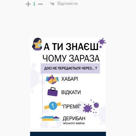
Відповісти
1