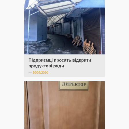
Підприємці просять відкрити
продуктові ряди
—
30/03/2020