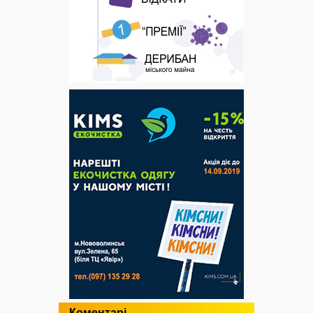
Коментарі