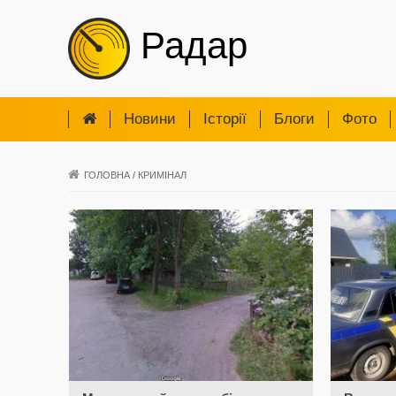
Радар
Новини
Iсторії
Блоги
Фото
ГОЛОВНА
/
КРИМІНАЛ