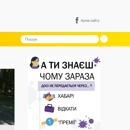
Архів сайту