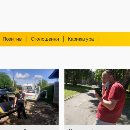
Позитив
Оголошення
Карикатура