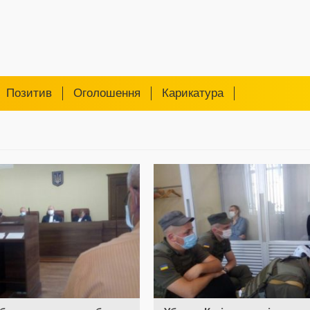
Позитив
Оголошення
Карикатура