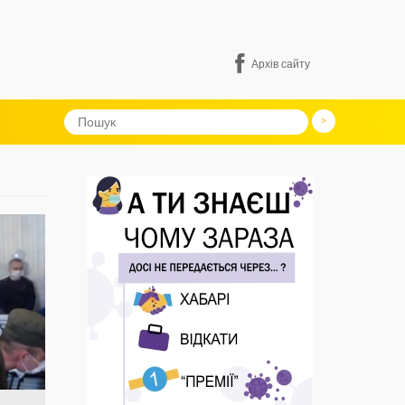
Архів сайту