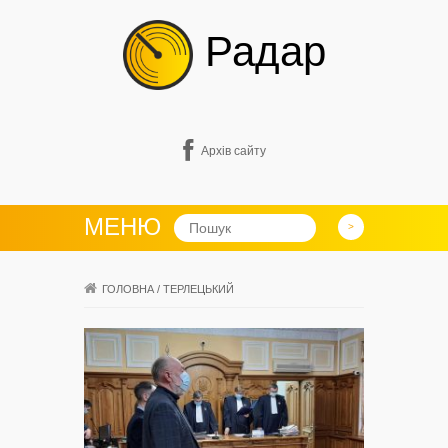
Радар
Архів сайту
МЕНЮ
ГОЛОВНА
/
ТЕРЛЕЦЬКИЙ